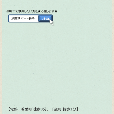
【電停 : 若葉町 徒歩3分、千歳町 徒歩3分】