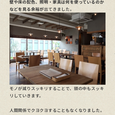
壁や床の配色、照明・家具は何を使っているのか
などを見る余裕が
出てきました。
モノが減りスッキリすることで、頭の中もスッキ
リしていきます。
人間関係でクヨクヨすることもなくなりました。