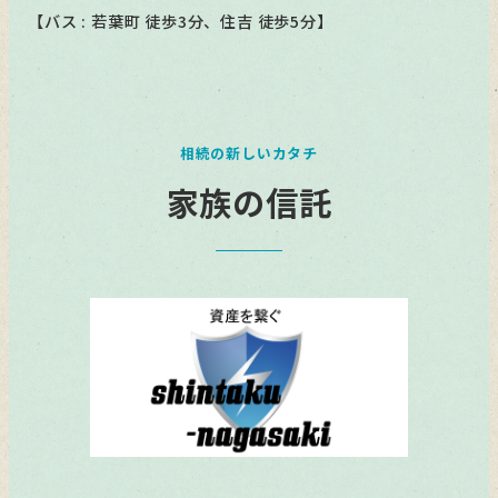
【バス : 若葉町 徒歩3分、住吉 徒歩5分】
相続の新しいカタチ
家族の信託