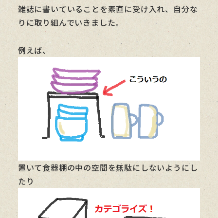
雑誌に書いていることを素直に受け入れ、自分な
りに取り組んでいきました。
例えば、
置いて食器棚の中の空間を無駄にしないようにし
たり