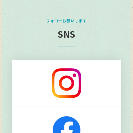
フォローお願いします
SNS