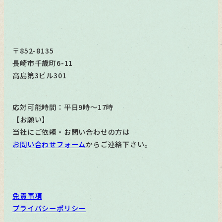
〒852-8135
長崎市千歳町6-11
高島第3ビル301
応対可能時間：平日9時～17時
【お願い】
当社にご依頼・お問い合わせの方は
お問い合わせフォーム
からご連絡下さい。
免責事項
プライバシーポリシー