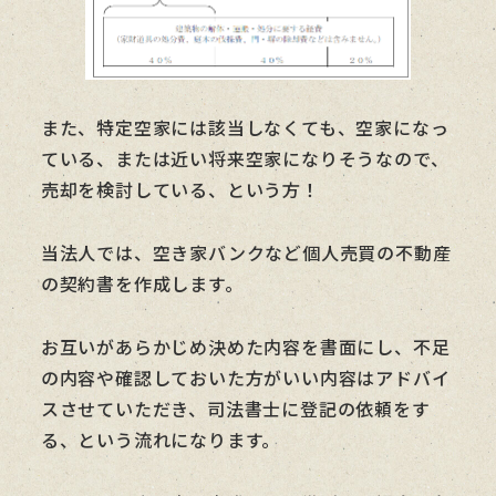
また、特定空家には該当しなくても、空家になっ
ている、または近い将来空家になりそうなので、
売却を検討している、という方！
当法人では、空き家バンクなど個人売買の不動産
の契約書を作成します。
お互いがあらかじめ決めた内容を書面にし、不足
の内容や確認しておいた方がいい内容はアドバイ
スさせていただき、司法書士に登記の依頼をす
る、という流れになります。