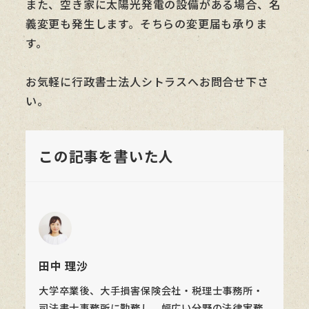
また、空き家に太陽光発電の設備がある場合、名
義変更も発生します。そちらの変更届も承りま
す。
お気軽に行政書士法人シトラスへお問合せ下さ
い。
この記事を書いた人
田中 理沙
大学卒業後、大手損害保険会社・税理士事務所・
司法書士事務所に勤務し、幅広い分野の法律実務