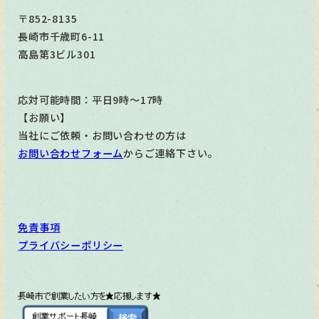
〒852-8135
長崎市千歳町6-11
高島第3ビル301
応対可能時間：平日9時～17時
【お願い】
当社にご依頼・お問い合わせの方は
お問い合わせフォーム
からご連絡下さい。
免責事項
プライバシーポリシー