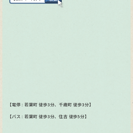
【電停 : 若葉町 徒歩3分、千歳町 徒歩3分】
【バス : 若葉町 徒歩3分、住吉 徒歩5分】