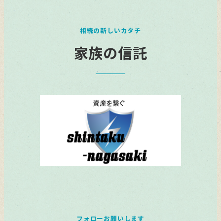
相続の新しいカタチ
家族の信託
フォローお願いします