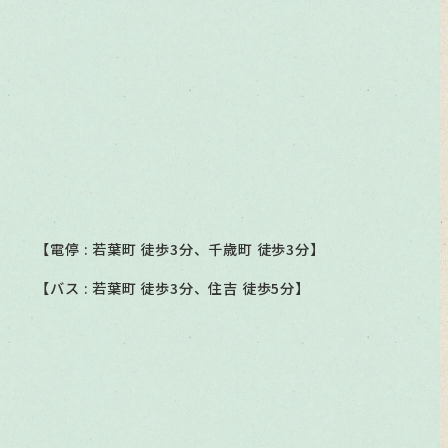
【電停 : 若葉町 徒歩3分、千歳町 徒歩3分】
【バス : 若葉町 徒歩3分、住吉 徒歩5分】