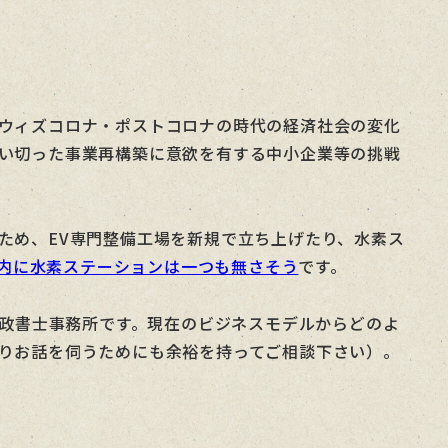
ウィズコロナ・ポストコロナの時代の経済社会の変化
い切った事業再構築に意欲を有する中小企業等の挑戦
ため、EV専門整備工場を新規で立ち上げたり、水素ス
崎県内に水素ステーションは一つも無さそう
です。
行政書士事務所です。現在のビジネスモデルからどのよ
りお話を伺うためにも余裕を持ってご相談下さい）。