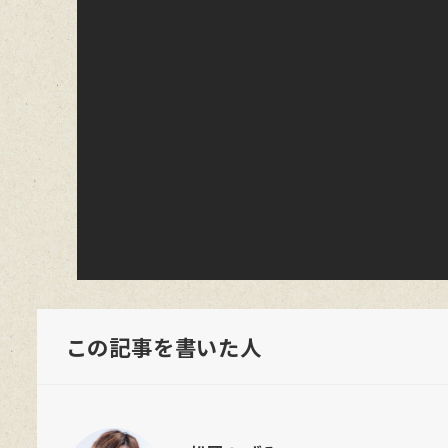
この記事を書いた人