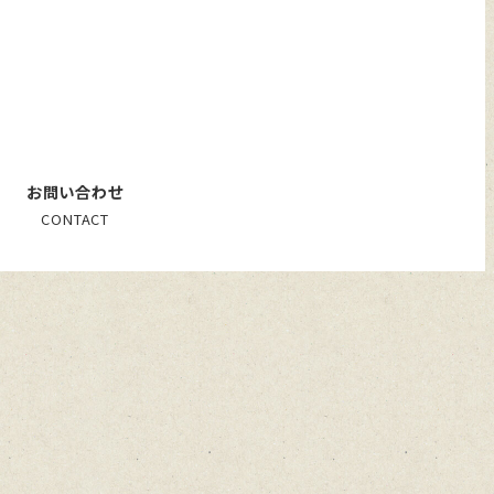
お問い合わせ
CONTACT