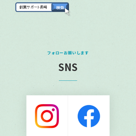
フォローお願いします
SNS