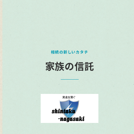
相続の新しいカタチ
家族の信託