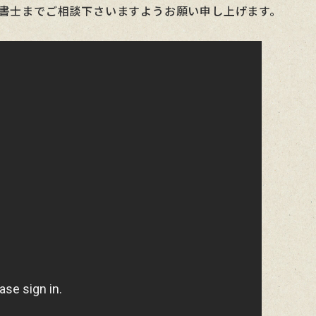
書士までご相談下さいますようお願い申し上げます。