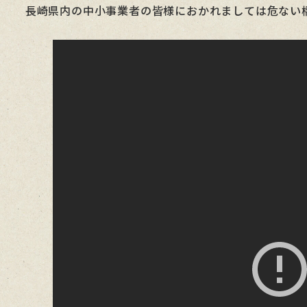
長崎県内の中小事業者の皆様におかれましては危ない