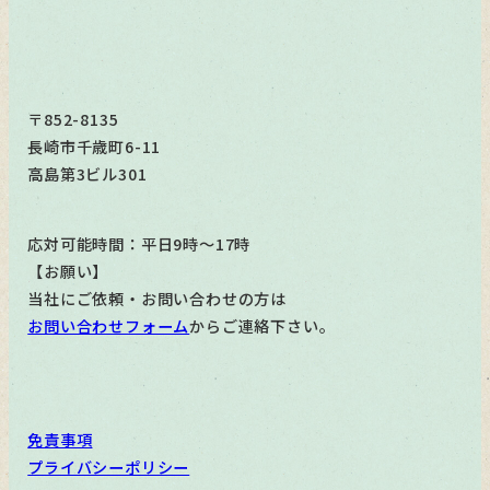
〒852-8135
長崎市千歳町6-11
高島第3ビル301
応対可能時間：平日9時～17時
【お願い】
当社にご依頼・お問い合わせの方は
お問い合わせフォーム
からご連絡下さい。
免責事項
プライバシーポリシー