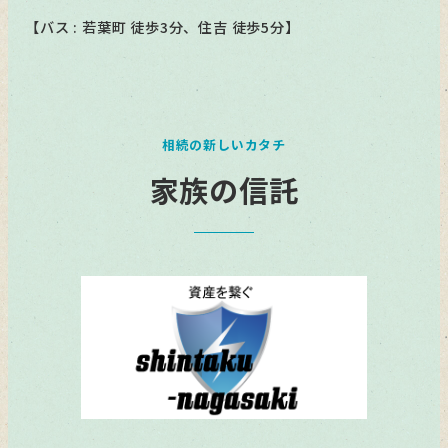
【バス : 若葉町 徒歩3分、住吉 徒歩5分】
相続の新しいカタチ
家族の信託