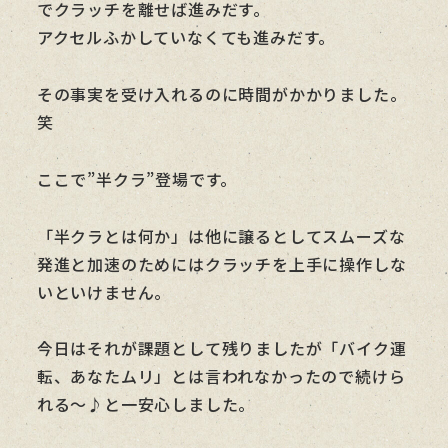
でクラッチを離せば進みだす。
アクセルふかしていなくても進みだす。
その事実を受け入れるのに時間がかかりました。
笑
ここで”半クラ”登場です。
「半クラとは何か」は他に譲るとしてスムーズな
発進と加速のためにはクラッチを上手に操作しな
いといけません。
今日はそれが課題として残りましたが「バイク運
転、あなたムリ」とは言われなかったので続けら
れる～♪と一安心しました。