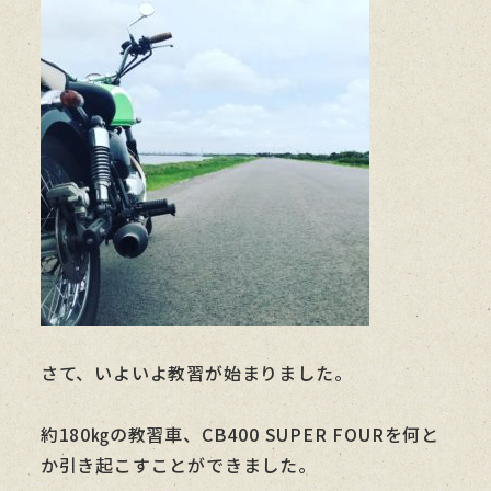
さて、いよいよ教習が始まりました。
約180㎏の教習車、CB400 SUPER FOURを何と
か引き起こすことができました。