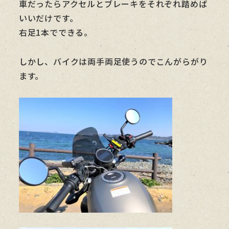
車だったらアクセルとブレーキをそれぞれ踏めば
いいだけです。
右足1本でできる。
しかし、バイクは両手両足使うのでこんがらがり
ます。