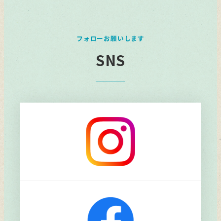
フォローお願いします
SNS