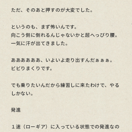
ただ、そのあと押すのが大変でした。
というのも、まず怖いんです。
向こう側に倒れるんじゃないかと超へっぴり腰。
一気に汗が出てきました。
ああああああ、いよいよ走り出すんだぁぁぁ。
ビビりまくりです。
でも乗りたいんだから練習しに来たわけで、やる
しかない。
発進
１速（ローギア）に入っている状態での発進なの