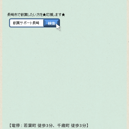
【電停 : 若葉町 徒歩3分、千歳町 徒歩3分】