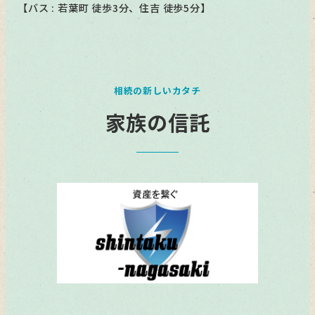
【バス : 若葉町 徒歩3分、住吉 徒歩5分】
相続の新しいカタチ
家族の信託