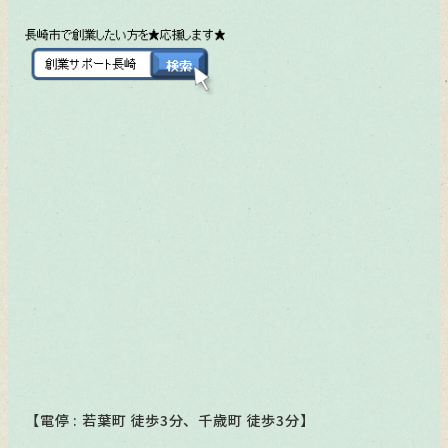
【電停 : 若葉町 徒歩3分、千歳町 徒歩3分】