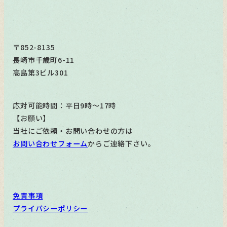
〒852-8135
長崎市千歳町6-11
高島第3ビル301
応対可能時間：平日9時～17時
【お願い】
当社にご依頼・お問い合わせの方は
お問い合わせフォーム
からご連絡下さい。
免責事項
プライバシーポリシー