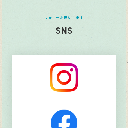
フォローお願いします
SNS