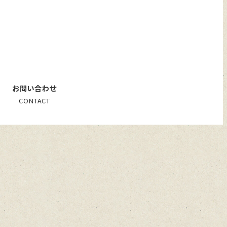
お問い合わせ
CONTACT