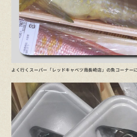
よく行くスーパー「レッドキャベツ南長崎店」の魚コーナー