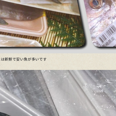
には新鮮で安い魚が多いです