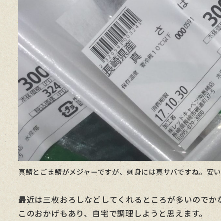
真鯖とごま鯖がメジャーですが、刺身には真サバですね。安
最近は三枚おろしなどしてくれるところが多いのでか
このおかげもあり、自宅で調理しようと思えます。