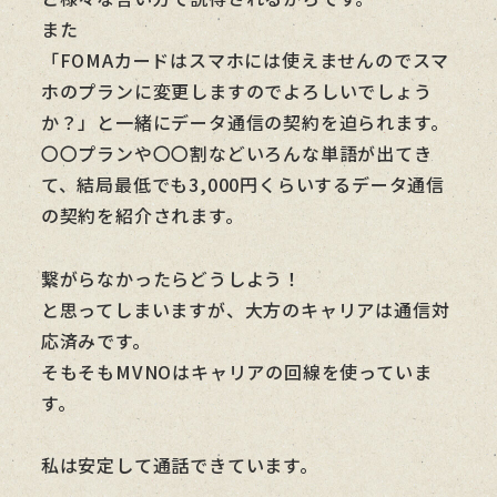
また
「FOMAカードはスマホには使えませんのでスマ
ホのプランに変更しますのでよろしいでしょう
か？」と一緒にデータ通信の契約を迫られます。
〇〇プランや〇〇割などいろんな単語が出てき
て、結局最低でも3,000円くらいするデータ通信
の契約を紹介されます。
繋がらなかったらどうしよう！
と思ってしまいますが、大方のキャリアは通信対
応済みです。
そもそもMVNOはキャリアの回線を使っていま
す。
私は安定して通話できています。