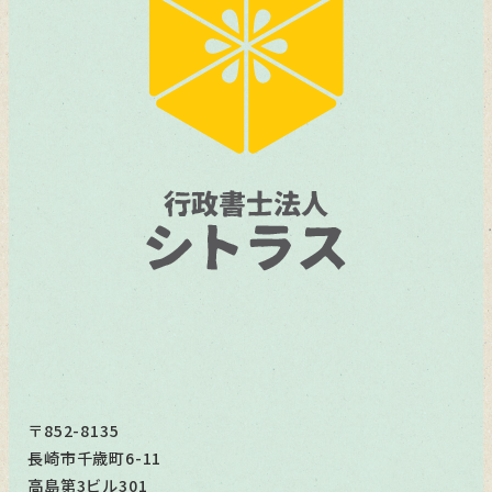
〒852-8135
長崎市千歳町6-11
高島第3ビル301