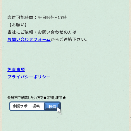
応対可能時間：平日9時～17時
【お願い】
当社にご依頼・お問い合わせの方は
お問い合わせフォーム
からご連絡下さい。
免責事項
プライバシーポリシー