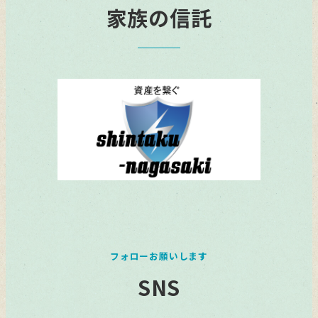
家族の信託
フォローお願いします
SNS