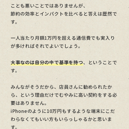
ことも悪いことではありませんが、
節約の効率とインパクトを比べると答えは歴然で
す。
一人当たり月額1万円を超える通信費でも実入り
が多ければそれでよいでしょう。
大事なのは自分の中で基準を持つ
、ということで
す。
みんながそうだから、店員さんに勧められたか
ら、という理由だけでむやみに高い契約をする必
要はありません。
iPhoneのように10万円もするような端末にこだ
わらなくてもいい方もいらっしゃるかと思いま
す。