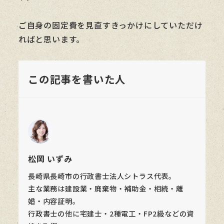
ご自身の固定費を見直すきっかけにしていただけ
ればと思います。
この記事を書いた人
松岡 いずみ
長崎県長崎市の行政書士法人シトラス代表。
主な業務は建設業・廃棄物・補助金・相続・離
婚・内容証明。
行政書士の他に宅建士・2種電工・FP2級などの資