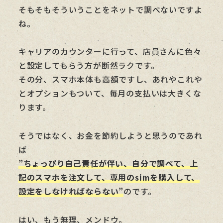
そもそもそういうことをネットで調べないですよ
ね。
キャリアのカウンターに行って、店員さんに色々
と設定してもらう方が断然ラクです。
その分、スマホ本体も高額ですし、あれやこれや
とオプションもついて、毎月の支払いは大きくな
ります。
そうではなく、お金を節約しようと思うのであれ
ば
”ちょっぴり自己責任が伴い、自分で調べて、上
記のスマホを注文して、専用のsimを購入して、
設定をしなければならない”
のです。
はい、もう無理、メンドウ。