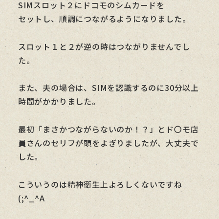
SIMスロット２にドコモのシムカードを
セットし、順調につながるようになりました。
スロット１と２が逆の時はつながりませんでし
た。
また、夫の場合は、SIMを認識するのに30分以上
時間がかかりました。
最初「まさかつながらないのか！？」とド〇モ店
員さんのセリフが頭をよぎりましたが、大丈夫で
した。
こういうのは精神衛生上よろしくないですね
(;^_^A