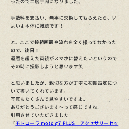
ったので二度手間になりました。
手数料を支払い、無事に交換してもらえたら、い
よいよ本体に接続です！
と、ここで接続画面や流れを全く撮ってなかった
ので、後日！
還暦を超えた両親がスマホに替えたいというので
その時に撮影しようと思います笑
と思いましたが、親切な方が丁寧に初期設定につ
いて書いてくれています。
写真もたくさんで見やすいですよ。
ありがとうございます～って感じですね。
引用させていただきました。
「
モトローラ moto g7 PLUS アクセサリーセッ