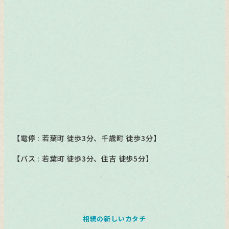
【電停 : 若葉町 徒歩3分、千歳町 徒歩3分】
【バス : 若葉町 徒歩3分、住吉 徒歩5分】
相続の新しいカタチ