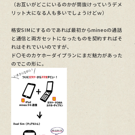
（お互いがどこにいるのかが筒抜けっていうデメ
リット大になる人も多いでしょうけどｗ）
格安SIMにするのであれば最初からmineoの通話
と通信と両方セットになったものを契約すればそ
れはそれでいいのですが、
ド〇モのカケホーダイプランにまだ魅力があった
のでこの形に。