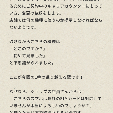
るためにご契約中のキャリアカウンターにもって
いき、変更の依頼をします。
店舗では何の機種に使うのか提示しなければなら
ないようです。
残念ながらこちらの機種は
「どこのですか？」
「初めて見ました」
と不思議がられました。
ここが今回の1番の乗り越える壁です！
なぜなら、ショップの店員さんからは
「こちらのスマホは弊社のSIMカードは対応して
いませんが本当によろしいのでしょうか？」
と様々な言い方で説得されるからです。