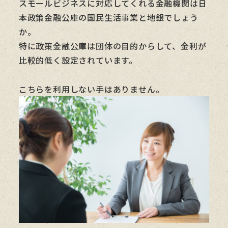
スモールビジネスに対応してくれる金融機関は日
本政策金融公庫の国民生活事業と地銀でしょう
か。
特に政策金融公庫は団体の目的からして、金利が
比較的低く設定されています。
こちらを利用しない手はありません。