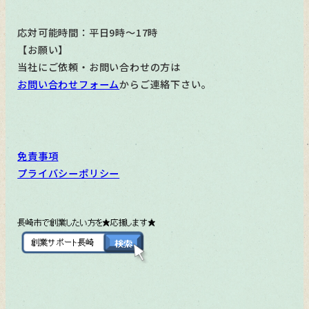
応対可能時間：平日9時～17時
【お願い】
当社にご依頼・お問い合わせの方は
お問い合わせフォーム
からご連絡下さい。
免責事項
プライバシーポリシー