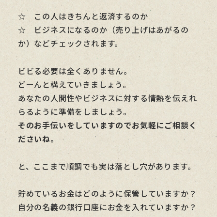
☆ この人はきちんと返済するのか
☆ ビジネスになるのか（売り上げはあがるの
か）などチェックされます。
ビビる必要は全くありません。
どーんと構えていきましょう。
あなたの人間性やビジネスに対する情熱を伝えれ
らるように準備をしましょう。
そのお手伝いをしていますのでお気軽にご相談く
ださいね。
と、ここまで順調でも実は落とし穴があります。
貯めているお金はどのように保管していますか？
自分の名義の銀行口座にお金を入れていますか？