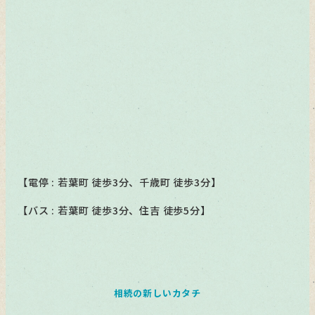
【電停 : 若葉町 徒歩3分、千歳町 徒歩3分】
【バス : 若葉町 徒歩3分、住吉 徒歩5分】
相続の新しいカタチ