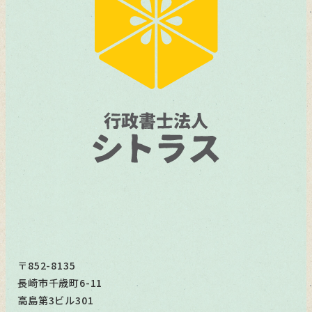
〒852-8135
長崎市千歳町6-11
高島第3ビル301