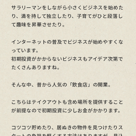
サラリーマンをしながら小さくビジネスを始めた
り、満を持して独立したり、子育てがひと段落し
て趣味を昇華させたり。
インターネットの普及でビジネスが始めやすくな
っています。
初期投資がかからないビジネスもアイデア次第で
たくさんありますね。
そんな中、昔から人気の「飲食店」の開業。
こちらはテイクアウトも含め場所を提供すること
が前提なので初期投資に少しお金がかかります。
コツコツ貯めたり、居ぬきの物件を見つけたりス
タートの負担を軽くする方法はありますが、見込