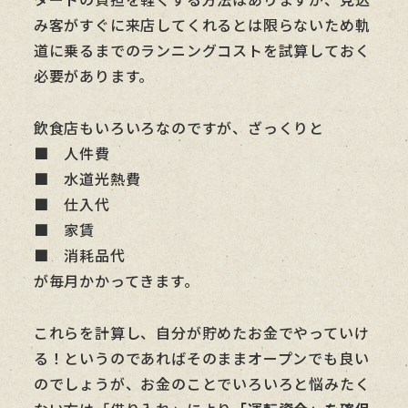
み客がすぐに来店してくれるとは限らないため軌
道に乗るまでのランニングコストを試算しておく
必要があります。
飲食店もいろいろなのですが、ざっくりと
■ 人件費
■ 水道光熱費
■ 仕入代
■ 家賃
■ 消耗品代
が毎月かかってきます。
これらを計算し、自分が貯めたお金でやっていけ
る！というのであればそのままオープンでも良い
のでしょうが、お金のことでいろいろと悩みたく