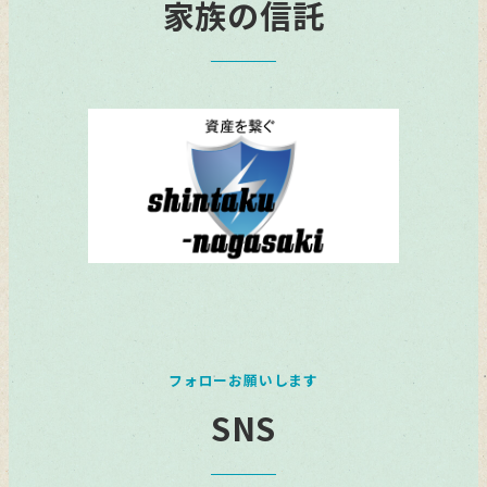
家族の信託
フォローお願いします
SNS