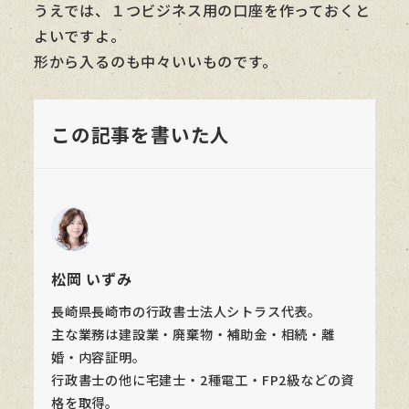
うえでは、１つビジネス用の口座を作っておくと
よいですよ。
形から入るのも中々いいものです。
この記事を書いた人
松岡 いずみ
長崎県長崎市の行政書士法人シトラス代表。
主な業務は建設業・廃棄物・補助金・相続・離
婚・内容証明。
行政書士の他に宅建士・2種電工・FP2級などの資
格を取得。