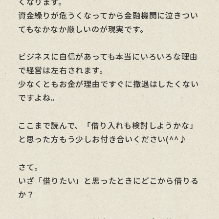
くなります。
資金繰りが危うくなってから金融機関に泣きつい
てもなかなか厳しいのが現実です。
ビジネスに自信があっても本当にいろいろな理由
で経営は左右されます。
少なくともお金が理由ですぐに撤退はしたくない
ですよね。
ここまで読んで、「借り入れも検討しようかな」
と思った方もう少しお付き合いください(^^♪
さて。
いざ「借りたい」と思ったときにどこから借りる
か？