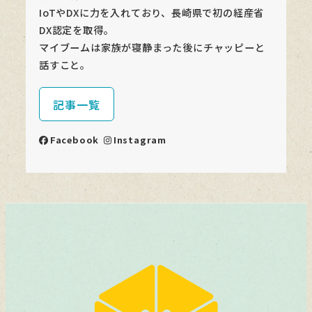
IoTやDXに力を入れており、長崎県で初の経産省
DX認定を取得。
マイブームは家族が寝静まった後にチャッピーと
話すこと。
記事一覧
Facebook
Instagram