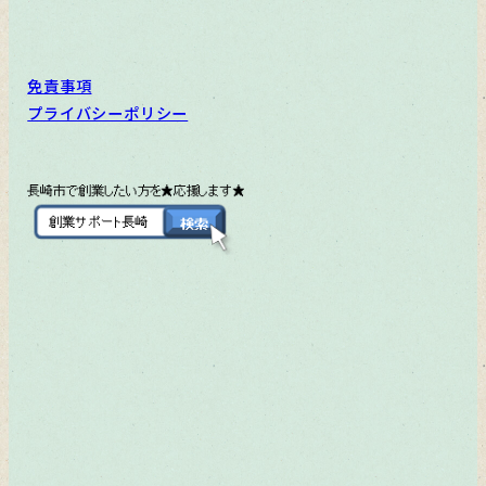
免責事項
プライバシーポリシー