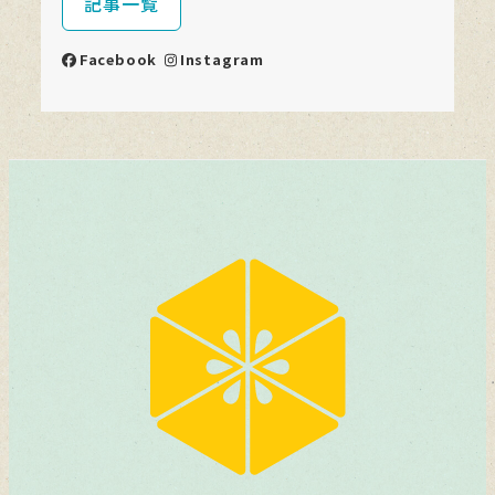
記事一覧
Facebook
Instagram