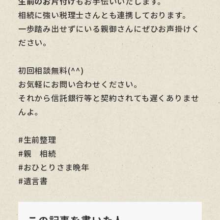
生前のお片付け
もお手伝いいたします。
相続に強い税理士さんとも連携しております。
一歩踏み出せずにいる親御さんにぜひお声掛けく
ださい。
初回相談無料(^^)
お気軽にお問い合わせください。
それから信託銀行等と契約されても遅くありませ
んよ。
#生前整理
#親 相続
#おひとりさま晩年
#遺言書
この記事を書いた人