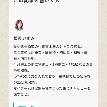
松岡 いずみ
長崎県長崎市の行政書士法人シトラス代表。
主な業務は建設業・廃棄物・補助金・相続・離
婚・内容証明。
行政書士の他に宅建士・2種電工・FP2級などの資
格を取得。
IoTやDXに力を入れており、長崎県で初の経産省
DX認定を取得。
マイブームは家族が寝静まった後にチャッピーと
話すこと。