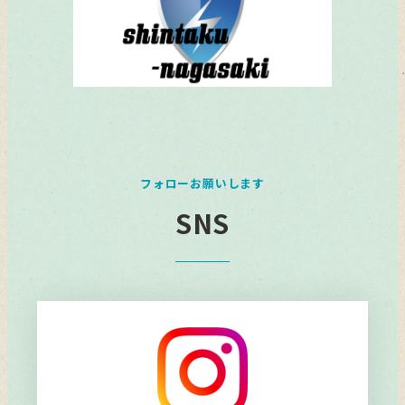
フォローお願いします
SNS