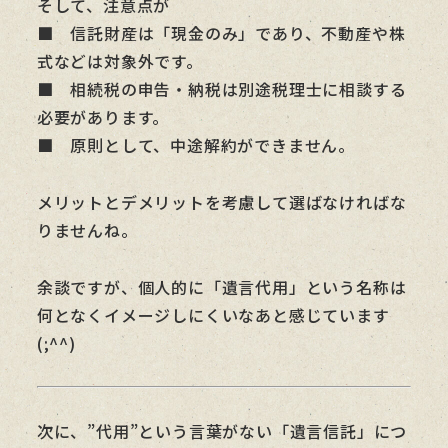
そして、注意点が
■ 信託財産は「現金のみ」であり、不動産や株
式などは対象外です。
■ 相続税の申告・納税は別途税理士に相談する
必要があります。
■ 原則として、中途解約ができません。
メリットとデメリットを考慮して選ばなければな
りませんね。
余談ですが、個人的に「遺言代用」という名称は
何となくイメージしにくいなあと感じています
(;^^)
次に、”代用”という言葉がない「遺言信託」につ