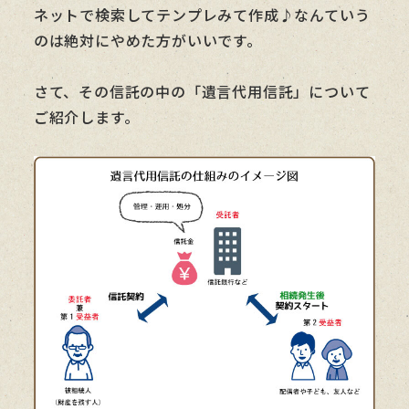
ネットで検索してテンプレみて作成♪なんていう
のは絶対にやめた方がいいです。
さて、その信託の中の「遺言代用信託」について
ご紹介します。