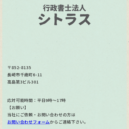
〒852-8135
長崎市千歳町6-11
高島第3ビル301
応対可能時間：平日9時～17時
【お願い】
当社にご依頼・お問い合わせの方は
お問い合わせフォーム
からご連絡下さい。