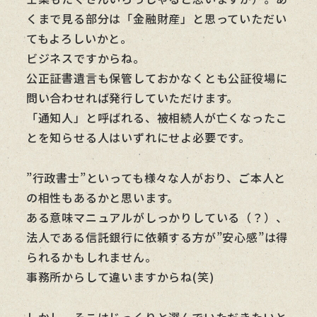
くまで見る部分は「金融財産」と思っていただい
てもよろしいかと。
ビジネスですからね。
公正証書遺言も保管しておかなくとも公証役場に
問い合わせれば発行していただけます。
「通知人」と呼ばれる、被相続人が亡くなったこ
とを知らせる人はいずれにせよ必要です。
”行政書士”といっても様々な人がおり、ご本人と
の相性もあるかと思います。
ある意味マニュアルがしっかりしている（？）、
法人である信託銀行に依頼する方が”安心感”は得
られるかもしれません。
事務所からして違いますからね(笑)
しかし、そこはじっくりと選んでいただきたいと