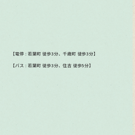
【電停 : 若葉町 徒歩3分、千歳町 徒歩3分】
【バス : 若葉町 徒歩3分、住吉 徒歩5分】