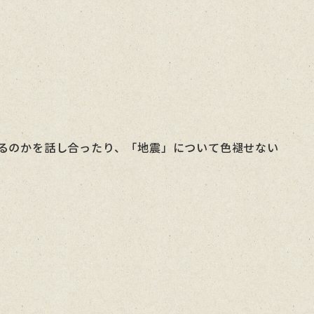
るのかを話し合ったり、「地震」について色褪せない