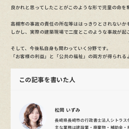
良かれと思ってしたことがこのような形で児童の命を
高槻市の事故の責任の所在等ははっきりとされないか
しかし、実際の建築現場で二度とこのような事故が起
そして、今後私自身も関わっていく分野です。
「お客様の利益」と「公共の福祉」の両方が得られる
この記事を書いた人
松岡 いずみ
長崎県長崎市の行政書士法人シトラス
主な業務は建設業・廃棄物・補助金・