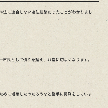
準法に適合しない違法建築だったことがわかりまし
一市民として憤りを超え、非常に切なくなります。
。
ために増築したのだろうなと勝手に憶測をしていま