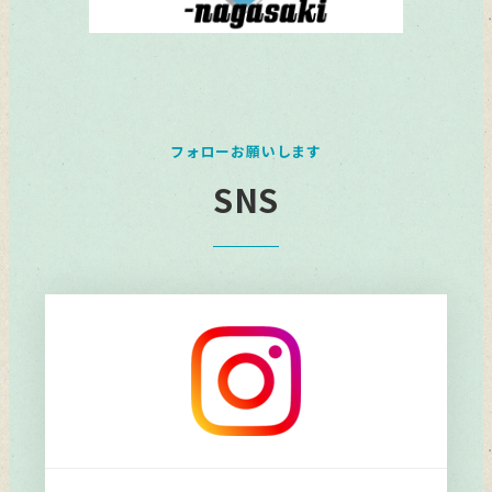
フォローお願いします
SNS