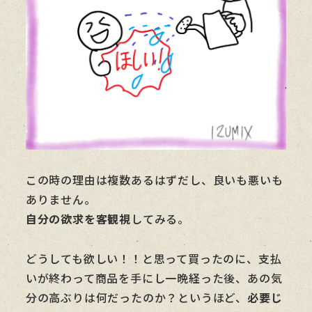
この時の理由は複数あるはずだし、良いも悪いも
ありません。
自分の欲求を客観視
してみる。
どうしても欲しい！！と思って買ったのに、支払
いが終わって商品を手にし一晩経った後、あの気
分の高ぶりは何だったのか？というほど、
必要じ