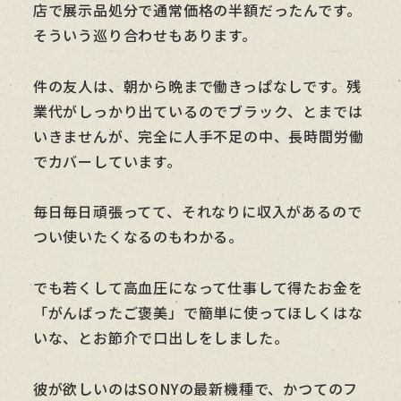
店で展示品処分で通常価格の半額だったんです。
そういう巡り合わせもあります。
件の友人は、朝から晩まで働きっぱなしです。残
業代がしっかり出ているのでブラック、とまでは
いきませんが、完全に人手不足の中、長時間労働
でカバーしています。
毎日毎日頑張ってて、それなりに収入があるので
つい使いたくなるのもわかる。
でも若くして高血圧になって仕事して得たお金を
「がんばったご褒美」で簡単に使ってほしくはな
いな、とお節介で口出しをしました。
彼が欲しいのはSONYの最新機種で、かつてのフ