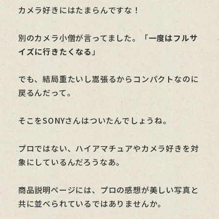
カメラ好きにはたまらんですな！
別のカメラ小僧が言ってました。「
一度はフルサ
イズに行きたくなる
」
でも、結局重たいし嵩張るからコンパクトなのに
戻るんだって。
そこをSONYさんはついたんでしょうね。
プロではない、ハイアマチュアやカメラ好きを対
象にしているんだろうなあ。
商品説明ページには、プロの感想が美しい写真と
共に並べられているではありませんか。