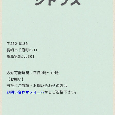
〒852-8135
長崎市千歳町6-11
高島第3ビル301
応対可能時間：平日9時～17時
【お願い】
当社にご依頼・お問い合わせの方は
お問い合わせフォーム
からご連絡下さい。