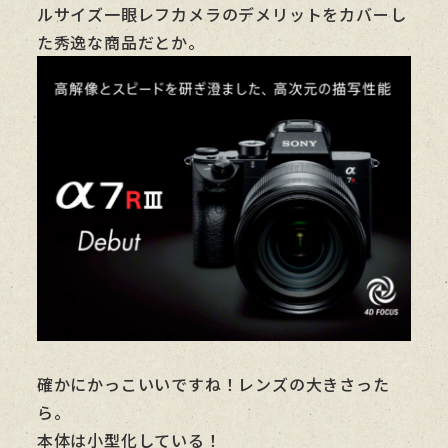
ルサイズ一眼レフカメラのデメリットをカバーし
た秀逸な商品だとか。
確かにかっこいいですね！レンズの大きさった
ら。
本体は小型化している！