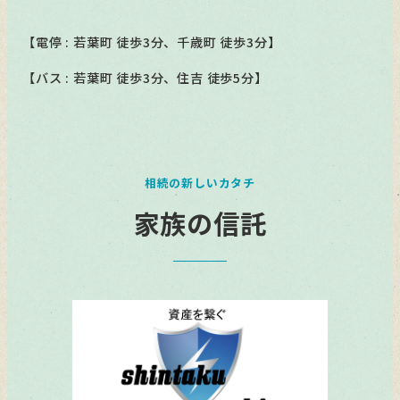
【電停 : 若葉町 徒歩3分、千歳町 徒歩3分】
【バス : 若葉町 徒歩3分、住吉 徒歩5分】
相続の新しいカタチ
家族の信託