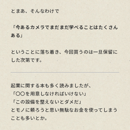
とまあ、そんなわけで
「
今あるカメラでまだまだ学べることはたくさん
ある
」
ということに落ち着き、今回買うのは一旦保留に
した次第です。
起業に関する本も多く読みましたが、
「〇〇を用意しなければいけない」
「この設備を整えないとダメだ」
とモノに頼ろうと思い無駄なお金を使ってしまう
ことも多いとか。