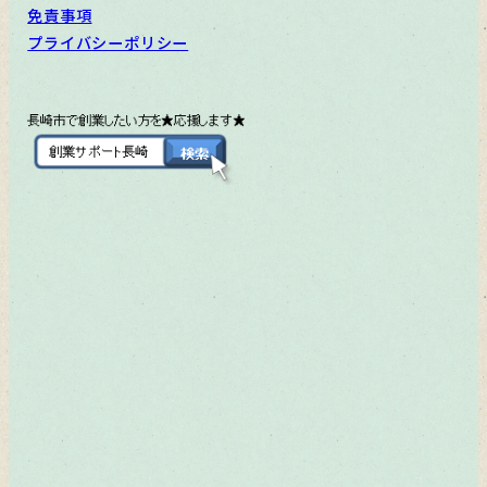
免責事項
プライバシーポリシー