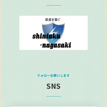
フォローお願いします
SNS