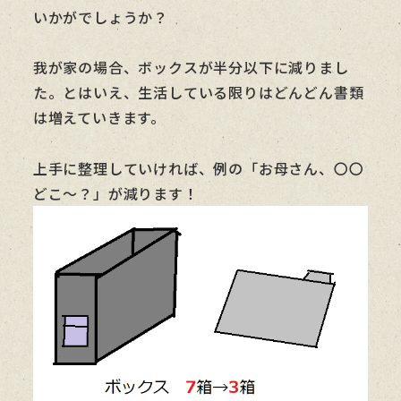
いかがでしょうか？
我が家の場合、ボックスが半分以下に減りまし
た。とはいえ、生活している限りはどんどん書類
は増えていきます。
上手に整理していければ、例の「お母さん、〇〇
どこ～？」が減ります！