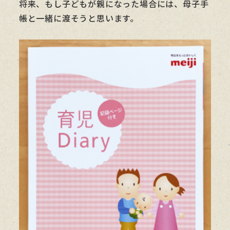
将来、もし子どもが親になった場合には、母子手
帳と一緒に渡そうと思います。