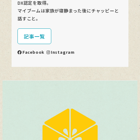
DX認定を取得。
マイブームは家族が寝静まった後にチャッピーと
話すこと。
記事一覧
Facebook
Instagram