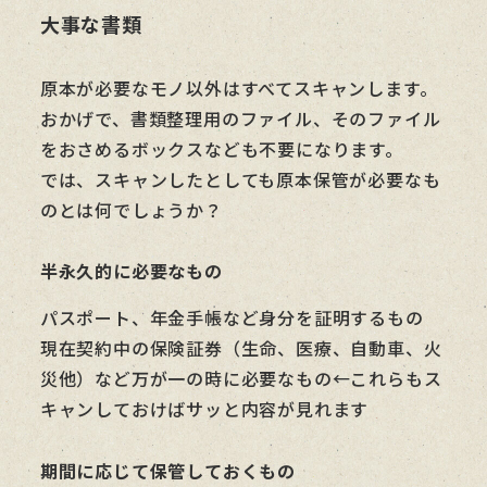
大事な書類
原本が必要なモノ以外はすべてスキャンします。
おかげで、書類整理用のファイル、そのファイル
をおさめるボックスなども不要になります。
では、スキャンしたとしても原本保管が必要なも
のとは何でしょうか？
半永久的に必要なもの
パスポート、年金手帳など身分を証明するもの
現在契約中の保険証券（生命、医療、自動車、火
災他）など万が一の時に必要なもの←これらもス
キャンしておけばサッと内容が見れます
期間に応じて保管しておくもの