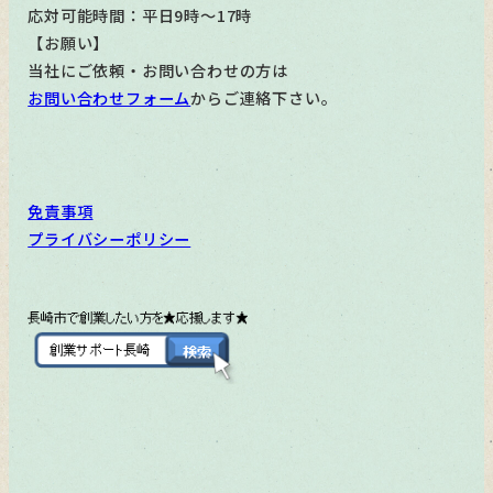
応対可能時間：平日9時～17時
【お願い】
当社にご依頼・お問い合わせの方は
お問い合わせフォーム
からご連絡下さい。
免責事項
プライバシーポリシー