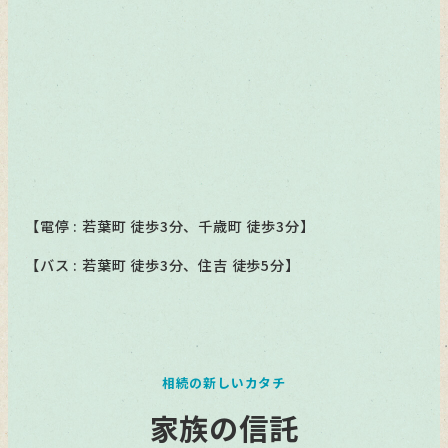
【電停 : 若葉町 徒歩3分、千歳町 徒歩3分】
【バス : 若葉町 徒歩3分、住吉 徒歩5分】
相続の新しいカタチ
家族の信託