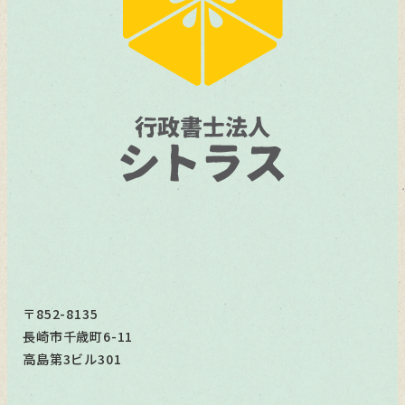
〒852-8135
長崎市千歳町6-11
高島第3ビル301