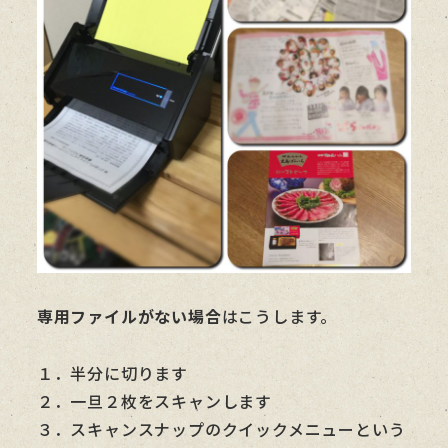
専用ファイルがない場合
はこうします。
１．半分に切ります
２．一旦２枚をスキャンします
３．スキャンスナップのクイックメニューという