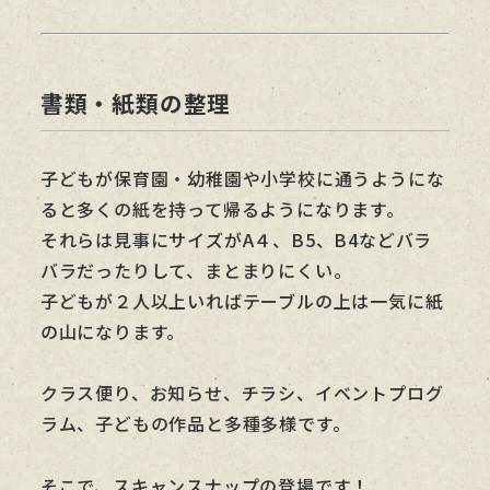
書類・紙類の整理
子どもが保育園・幼稚園や小学校に通うようにな
ると多くの紙を持って帰るようになります。
それらは見事にサイズがA４、B5、B4などバラ
バラだったりして、まとまりにくい。
子どもが２人以上いればテーブルの上は一気に紙
の山になります。
クラス便り、お知らせ、チラシ、イベントプログ
ラム、子どもの作品と多種多様です。
そこで、スキャンスナップの登場です！