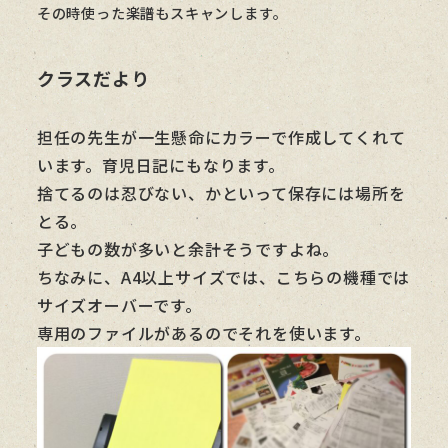
その時使った楽譜もスキャンします。
クラスだより
担任の先生が一生懸命にカラーで作成してくれて
います。育児日記にもなります。
捨てるのは忍びない、かといって保存には場所を
とる。
子どもの数が多いと余計そうですよね。
ちなみに、A4以上サイズでは、こちらの機種では
サイズオーバーです。
専用のファイルがあるのでそれを使います。