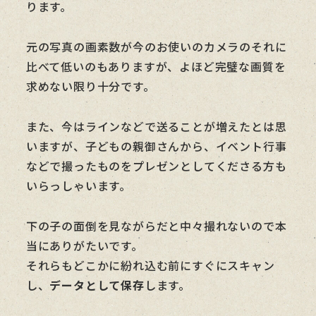
ります。
元の写真の画素数が今のお使いのカメラのそれに
比べて低いのもありますが、よほど完璧な画質を
求めない限り十分です。
また、今はラインなどで送ることが増えたとは思
いますが、子どもの親御さんから、イベント行事
などで撮ったものをプレゼンとしてくださる方も
いらっしゃいます。
下の子の面倒を見ながらだと中々撮れないので本
当にありがたいです。
それらもどこかに紛れ込む前にすぐにスキャン
し、
データとして保存
します。