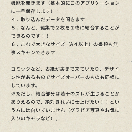
機能を開きます（基本的にこのアプリケーション
に一旦保存します）
４．取り込んだデータを開きます
５．なんと、編集で２枚を１枚に結合することが
できるのです！！
６．これで大きなサイズ（A４以上）の書類も無
事スキャンできます
コミックなど、表紙が裏まで来ていたり、デザイ
ン性があるものでサイズオーバーのものも同様に
しています。
※ただし、結合部分は若干のズレが生じることが
ありえるので、絶対きれいに仕上げたい！！とい
う方には向いていません（グラビア写真やお気に
入りのキャラなど）。