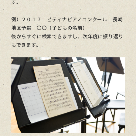
す。
例）２０１７ ピティナピアノコンクール 長崎
地区予選 〇〇（子どもの名前）
後からすぐに検索できますし、次年度に振り返り
もできます。