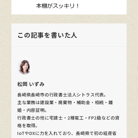
この記事を書いた人
松岡 いずみ
長崎県長崎市の行政書士法人シトラス代表。
主な業務は建設業・廃棄物・補助金・相続・離
婚・内容証明。
行政書士の他に宅建士・2種電工・FP2級などの資
格を取得。
IoTやDXに力を入れており、長崎県で初の経産省