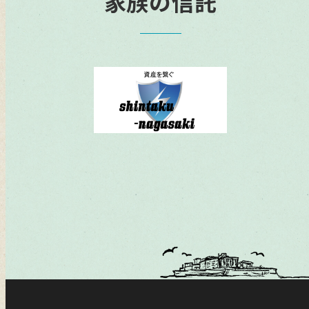
家族の信託