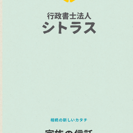
相続の新しいカタチ