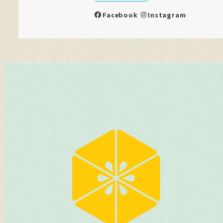
Facebook
Instagram