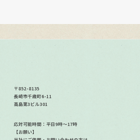
〒852-8135
長崎市千歳町6-11
高島第3ビル301
応対可能時間：平日9時～17時
【お願い】
当社にご依頼・お問い合わせの方は