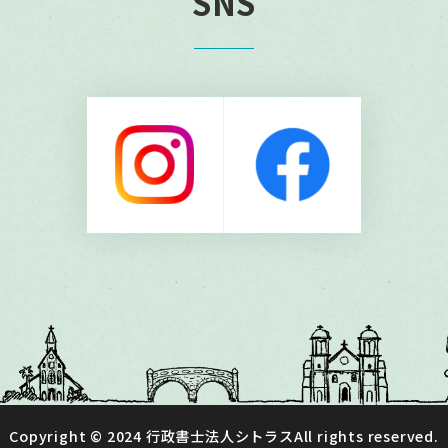
SNS
リ
ン
ク
Copyright © 2024
行政書士法人シトラス
All rights reserved.