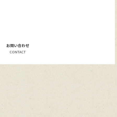
お問い合わせ
CONTACT