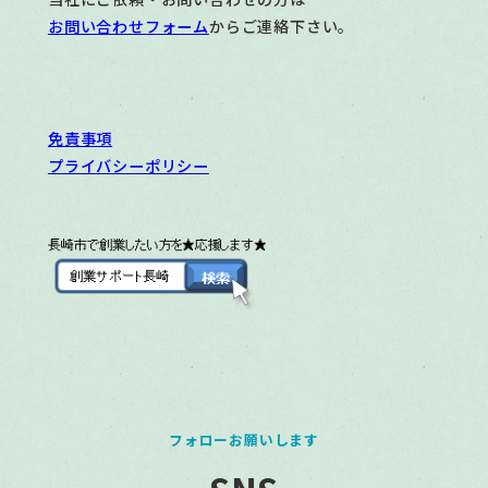
お問い合わせフォーム
からご連絡下さい。
免責事項
プライバシーポリシー
フォローお願いします