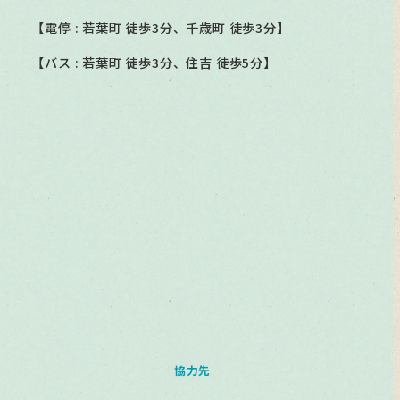
【電停 : 若葉町 徒歩3分、千歳町 徒歩3分】
【バス : 若葉町 徒歩3分、住吉 徒歩5分】
協力先