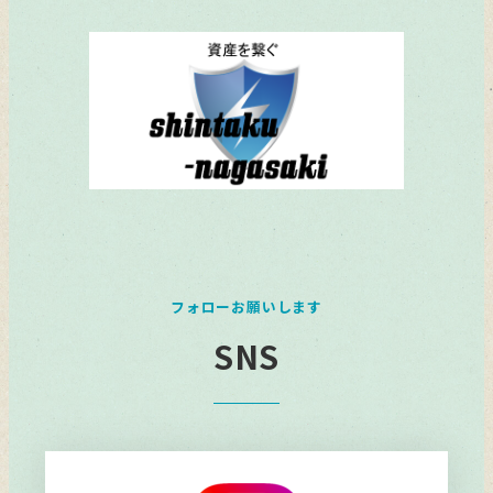
フォローお願いします
SNS