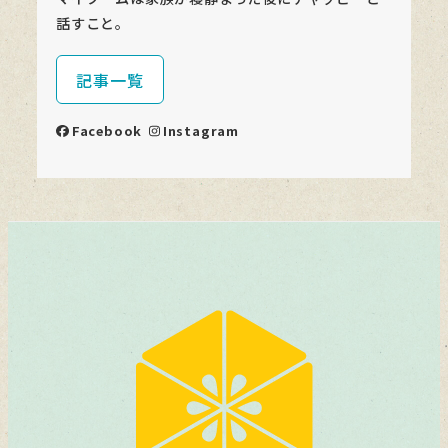
話すこと。
記事一覧
Facebook
Instagram