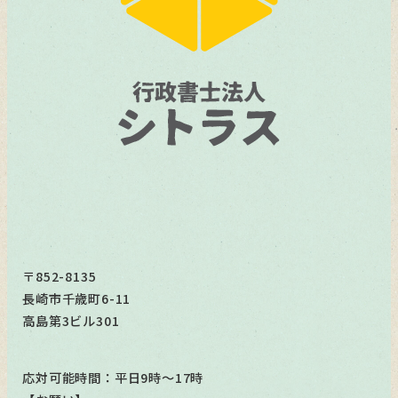
〒852-8135
長崎市千歳町6-11
高島第3ビル301
応対可能時間：平日9時～17時