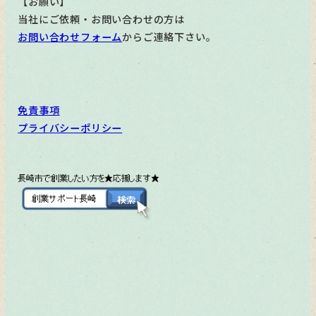
【お願い】
当社にご依頼・お問い合わせの方は
お問い合わせフォーム
からご連絡下さい。
免責事項
プライバシーポリシー