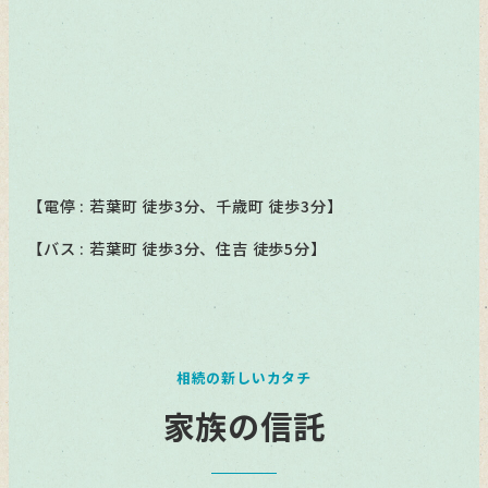
【電停 : 若葉町 徒歩3分、千歳町 徒歩3分】
【バス : 若葉町 徒歩3分、住吉 徒歩5分】
相続の新しいカタチ
家族の信託