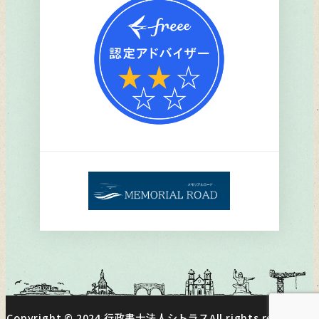
ク
Copyright © 2024
行政書士法人シトラス
All rights reserved.