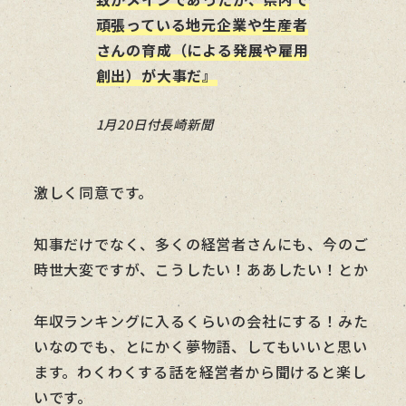
頑張っている地元企業や生産者
さんの育成（による発展や雇用
創出）が大事だ』
1月20日付長崎新聞
激しく同意です。
知事だけでなく、多くの経営者さんにも、今のご
時世大変ですが、こうしたい！ああしたい！とか
年収ランキングに入るくらいの会社にする！みた
いなのでも、とにかく夢物語、してもいいと思い
ます。わくわくする話を経営者から聞けると楽し
いです。