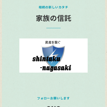
相続の新しいカタチ
家族の信託
フォローお願いします