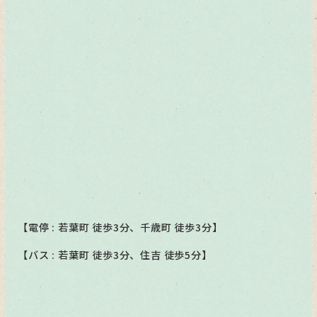
【電停 : 若葉町 徒歩3分、千歳町 徒歩3分】
【バス : 若葉町 徒歩3分、住吉 徒歩5分】