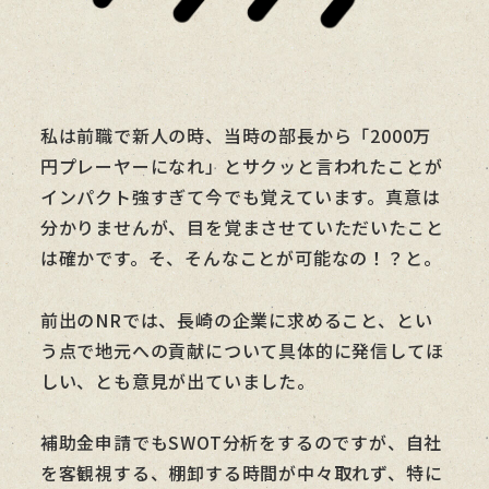
私は前職で新人の時、当時の部長から「2000万
円プレーヤーになれ」とサクッと言われたことが
インパクト強すぎて今でも覚えています。真意は
分かりませんが、目を覚まさせていただいたこと
は確かです。そ、そんなことが可能なの！？と。
前出のNRでは、長崎の企業に求めること、とい
う点で地元への貢献について具体的に発信してほ
しい、とも意見が出ていました。
補助金申請でもSWOT分析をするのですが、自社
を客観視する、棚卸する時間が中々取れず、特に