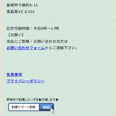
長崎市千歳町6-11
高島第3ビル301
応対可能時間：平日9時～17時
【お願い】
当社にご依頼・お問い合わせの方は
お問い合わせフォーム
からご連絡下さい。
免責事項
プライバシーポリシー