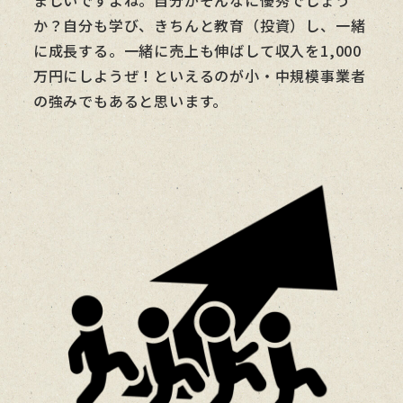
ましいですよね。自分がそんなに優秀でしょう
か？自分も学び、きちんと教育（投資）し、一緒
に成長する。一緒に売上も伸ばして収入を1,000
万円にしようぜ！といえるのが小・中規模事業者
の強みでもあると思います。