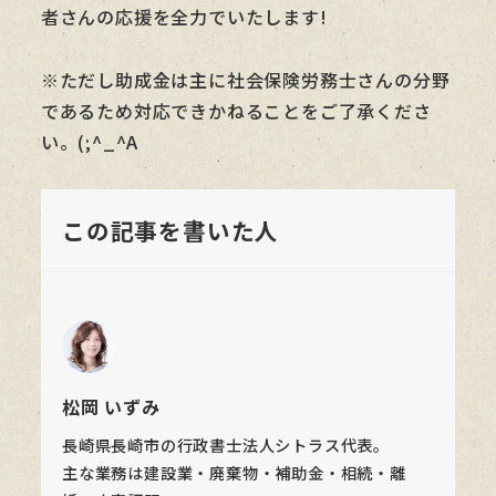
者さんの応援を全力でいたします!
※ただし助成金は主に社会保険労務士さんの分野
であるため対応できかねることをご了承くださ
い。(;^_^A
この記事を書いた人
松岡 いずみ
長崎県長崎市の行政書士法人シトラス代表。
主な業務は建設業・廃棄物・補助金・相続・離