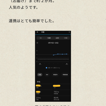
（お届け）まで約２か月。
人気のようです。
連携はとても簡単でした。