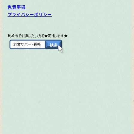
免責事項
プライバシーポリシー