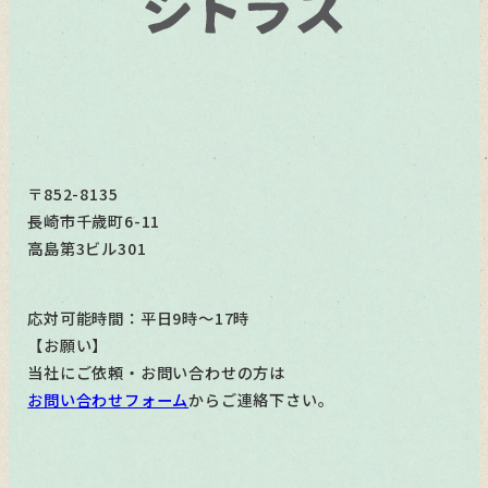
〒852-8135
長崎市千歳町6-11
高島第3ビル301
応対可能時間：平日9時～17時
【お願い】
当社にご依頼・お問い合わせの方は
お問い合わせフォーム
からご連絡下さい。