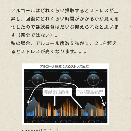
アルコールはどれくらい摂取するとストレスが上
昇し、回復にどれくらい時間がかかるかが見える
化したので暴飲暴食はだいぶ抑えられたと思いま
す（完全ではない）。
私の場合、アルコール度数５％が１．２Lを超え
るとストレスが高くなります。。。
GARMIN装着データ