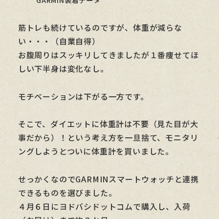
筋トレも続けているのですが、体重が減らな
い・・・（自業自得）
お腹周りはスッキリしてきましたが１番痩せてほ
しい下半身は変化なし。
モチベーションは下がる一方です。
そこで、ダイエットに体重計は不要（見た目が大
事だから）！という考え方を一旦捨て、モニタリ
ングしようとついに体重計を買いました。
せっかくなのでGARMINスマートウォッチと連携
できるものを選びました。
４月６日にヨドバシドットコムで購入し、入荷