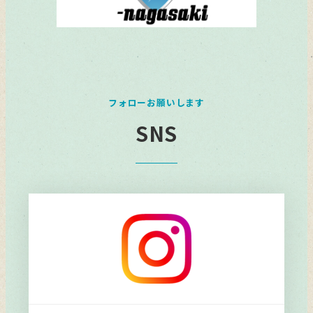
フォローお願いします
SNS