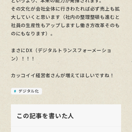
というより、本来の能力が発揮されます。
その文化が会社全体に行きわたれば必ず売上も拡
大していくと思います（社内の整理整頓も進むと
社員の生産性もアップしますし働き方改革そのも
のにもなります）。
まさにDX（デジタルトランスフォーメーショ
ン）！！！
カッコイイ経営者さんが増えてほしいですね！
デジタル化
この記事を書いた人