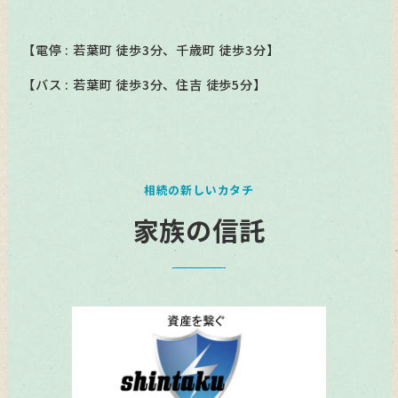
【電停 : 若葉町 徒歩3分、千歳町 徒歩3分】
【バス : 若葉町 徒歩3分、住吉 徒歩5分】
相続の新しいカタチ
家族の信託