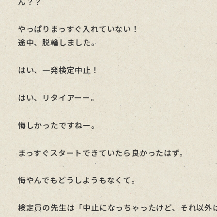
ん？？
やっぱりまっすぐ入れていない！
途中、脱輪しました。
はい、一発検定中止！
はい、リタイアーー。
悔しかったですねー。
まっすぐスタートできていたら良かったはず。
悔やんでもどうしようもなくて。
検定員の先生は「中止になっちゃったけど、それ以外