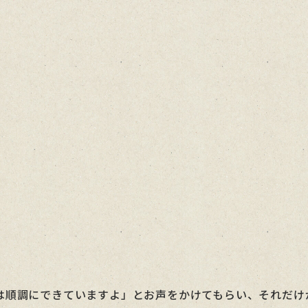
は順調にできていますよ」とお声をかけてもらい、それだけ