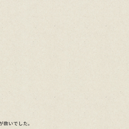
が救いでした。