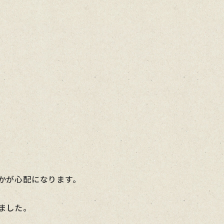
かが心配になります。
ました。