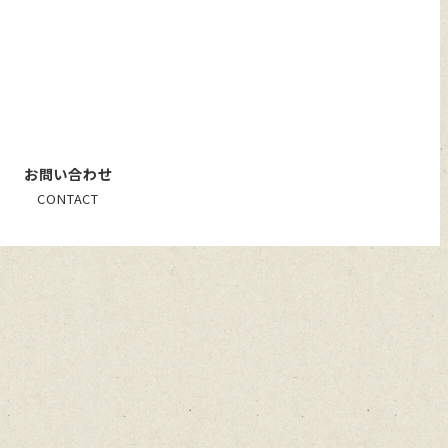
お問い合わせ
CONTACT