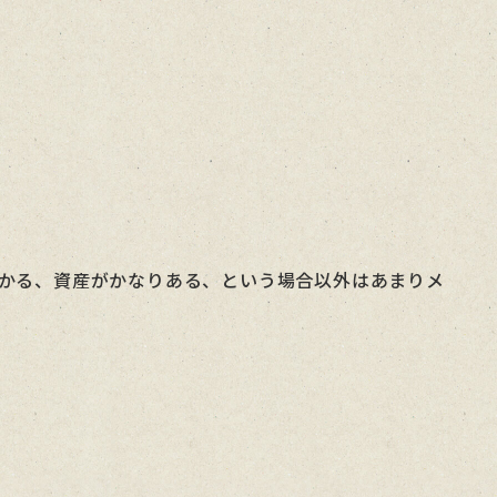
かる、資産がかなりある、という場合以外はあまりメ