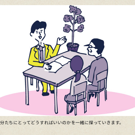
分たちにとってどうすればいいのかを一緒に探っていきます。