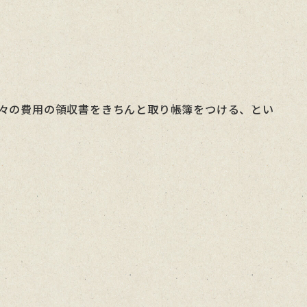
々の費用の領収書をきちんと取り帳簿をつける、とい