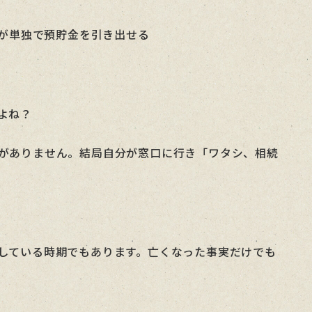
人が単独で預貯金を引き出せる
よね？
がありません。結局自分が窓口に行き「ワタシ、相続
している時期でもあります。亡くなった事実だけでも