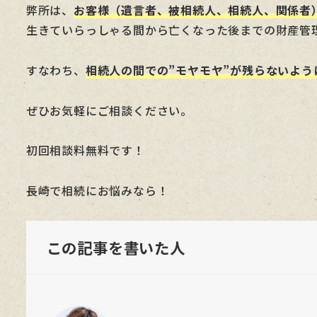
弊所は、
お客様（遺言者、被相続人、相続人、関係者
生きていらっしゃる間から亡くなった後までの財産管
すなわち、
相続人の間での”モヤモヤ”が残らないよ
ぜひお気軽にご相談ください。
初回相談料無料です！
長崎で相続にお悩みなら！
この記事を書いた人