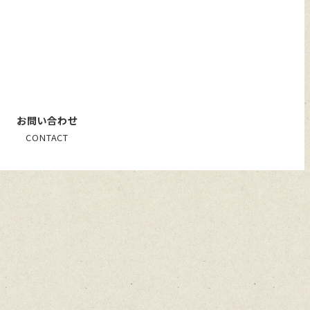
お問い合わせ
CONTACT