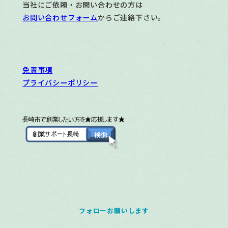
当社にご依頼・お問い合わせの方は
お問い合わせフォーム
からご連絡下さい。
免責事項
プライバシーポリシー
フォローお願いします