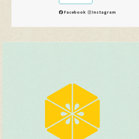
Facebook
Instagram