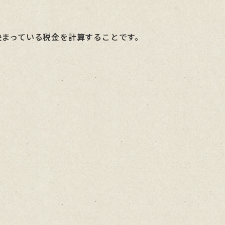
決まっている税金を計算することです。