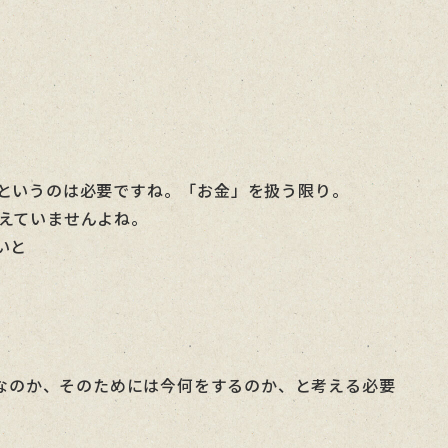
というのは必要ですね。「お金」を扱う限り。
えていませんよね。
いと
なのか、そのためには今何をするのか、と考える必要