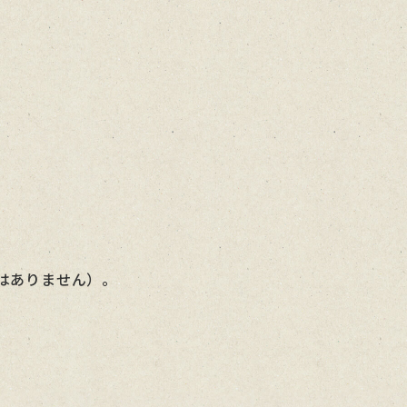
はありません）。