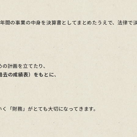
1年間の事業の中身を決算書としてまとめたうえで、法律で
めの計画を立てたり、
過去の成績表）をもとに
、
いく「財務」がとても大切になってきます。