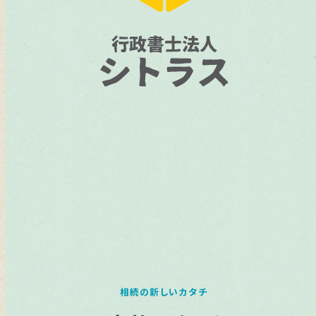
相続の新しいカタチ