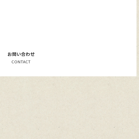
お問い合わせ
CONTACT