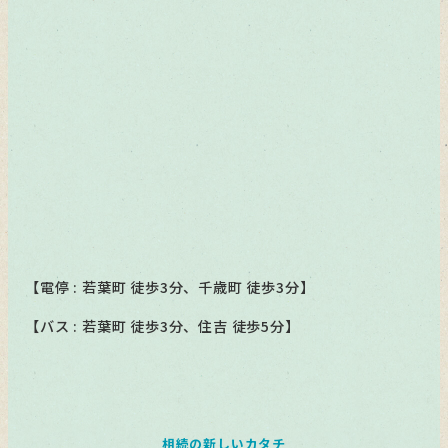
【電停 : 若葉町 徒歩3分、千歳町 徒歩3分】
【バス : 若葉町 徒歩3分、住吉 徒歩5分】
相続の新しいカタチ