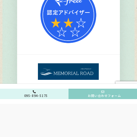
095-894-5175
お問い合わせフォーム
Copyright © 2024
行政書士法人シトラス
All rights reserved.