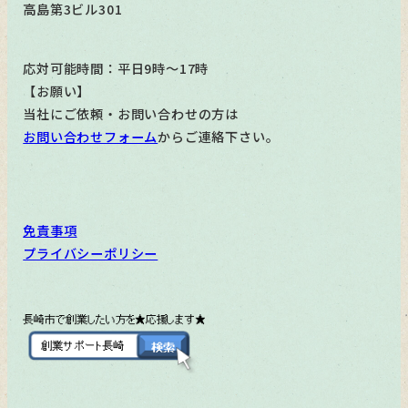
高島第3ビル301
応対可能時間：平日9時～17時
【お願い】
当社にご依頼・お問い合わせの方は
お問い合わせフォーム
からご連絡下さい。
免責事項
プライバシーポリシー