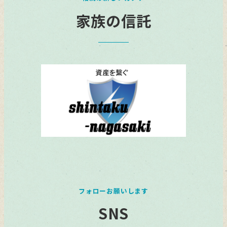
家族の信託
フォローお願いします
SNS