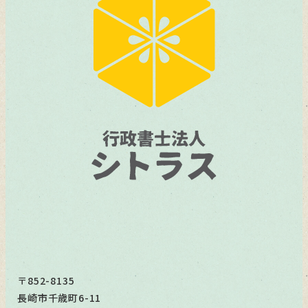
〒852-8135
長崎市千歳町6-11