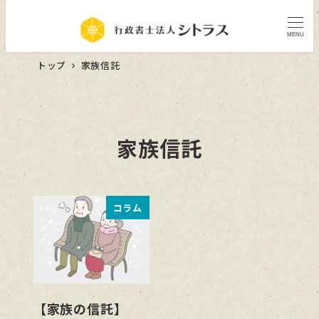
MENU
トップ
家族信託
家族信託
コラム
【家族の信託】