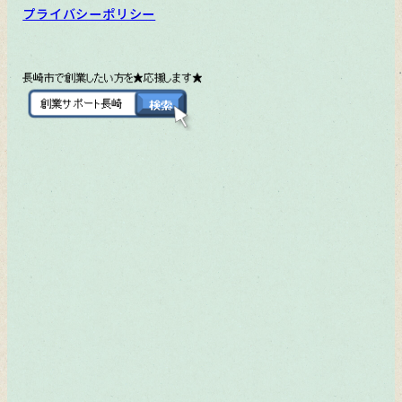
プライバシーポリシー