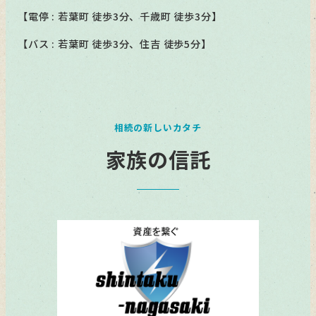
【電停 : 若葉町 徒歩3分、千歳町 徒歩3分】
【バス : 若葉町 徒歩3分、住吉 徒歩5分】
相続の新しいカタチ
家族の信託