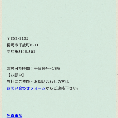
〒852-8135
長崎市千歳町6-11
高島第3ビル301
応対可能時間：平日9時～17時
【お願い】
当社にご依頼・お問い合わせの方は
お問い合わせフォーム
からご連絡下さい。
免責事項