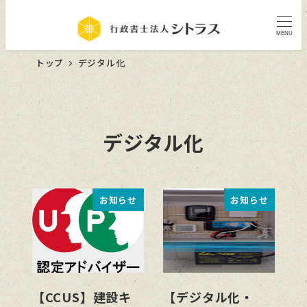
MENU
トップ
デジタル化
デジタル化
お知らせ
お知らせ
【CCUS】建設キ
【デジタル化・