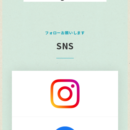
フォローお願いします
SNS