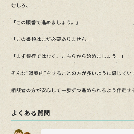
むしろ、
「この順番で進めましょう。」
「この書類はまだ必要ありません。」
「まず銀行ではなく、こちらから始めましょう。」
そんな”道案内”をすることの方が多いように感じてい
相談者の方が安心して一歩ずつ進められるよう伴走す
よくある質問