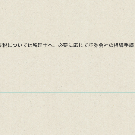
与税については税理士へ、必要に応じて証券会社の相続手続