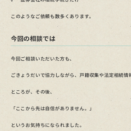
このようなご依頼も数多くあります。
今回の相談では
今回ご相談いただいた方も、
ごきょうだいで協力しながら、戸籍収集や法定相続情
ところが、その後、
「ここから先は自信がありません。」
というお気持ちになられました。