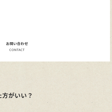
お問い合わせ
CONTACT
た方がいい？