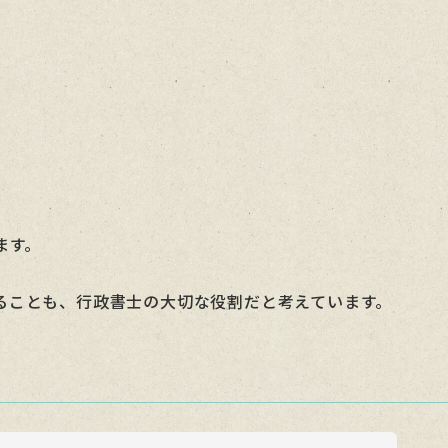
ます。
ることも、行政書士の大切な役割だと考えています。