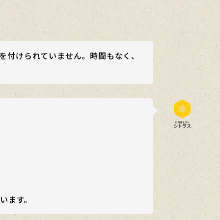
を付けられていません。時間もなく、
います。