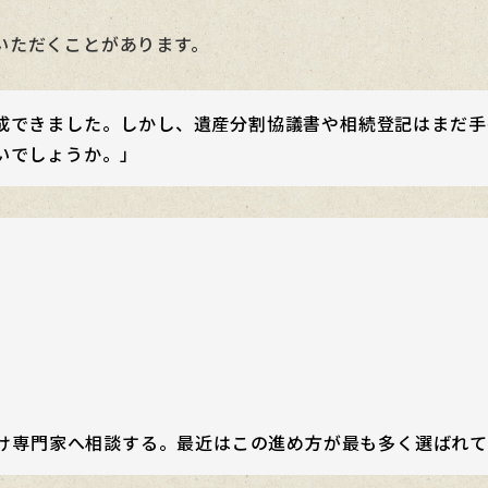
いただくことがあります。
成できました。しかし、遺産分割協議書や相続登記はまだ手
いでしょうか。」
け専門家へ相談する。最近はこの進め方が最も多く選ばれて