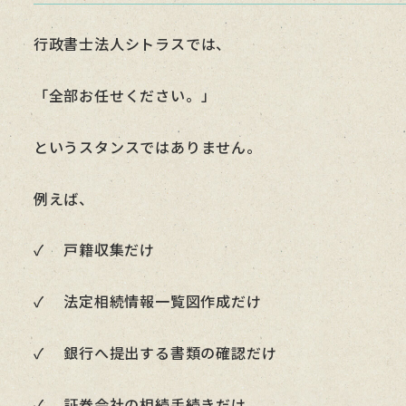
行政書士法人シトラスでは、
「全部お任せください。」
というスタンスではありません。
例えば、
✓ 戸籍収集だけ
✓ 法定相続情報一覧図作成だけ
✓ 銀行へ提出する書類の確認だけ
✓ 証券会社の相続手続きだけ