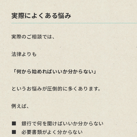
実際によくある悩み
実際のご相談では、
法律よりも
「何から始めればいいか分からない」
というお悩みが圧倒的に多くあります。
例えば、
■ 銀行で何を聞けばいいか分からない
■ 必要書類がよく分からない