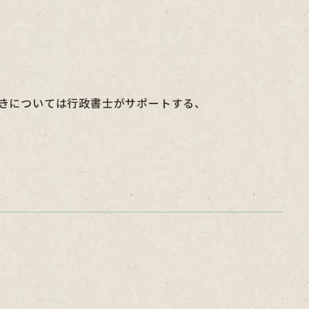
きについては行政書士がサポートする、