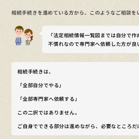
者
相続手続きを進めている方から、このようなご相談を
「法定相続情報一覧図までは自分で作
不慣れなので専門家へ依頼した方が良
相続手続きは、
「全部自分でやる」
「全部専門家へ依頼する」
この二択ではありません。
ご自身でできる部分は進めながら、必要なところだ