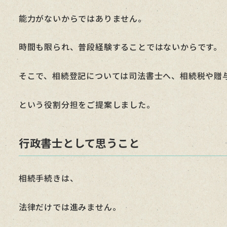
能力がないからではありません。
時間も限られ、普段経験することではないからです。
そこで、相続登記については司法書士へ、相続税や贈
という役割分担をご提案しました。
行政書士として思うこと
相続手続きは、
法律だけでは進みません。