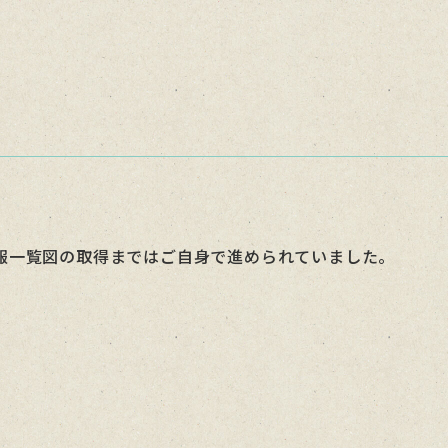
報一覧図の取得まではご自身で進められていました。